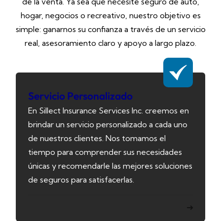
de la venta. Ya sea que necesite seguro de auto,
hogar, negocios o recreativo, nuestro objetivo es
simple: ganarnos su confianza a través de un servicio
real, asesoramiento claro y apoyo a largo plazo.
Servicio Personalizado
En Sillect Insurance Services Inc. creemos en
brindar un servicio personalizado a cada uno
de nuestros clientes. Nos tomamos el
tiempo para comprender sus necesidades
únicas y recomendarle las mejores soluciones
de seguros para satisfacerlas.