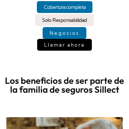
Cobertura completa
Solo Responsabilidad
Negocios
Llamar ahora
Los beneficios de ser parte de
la familia de seguros Sillect