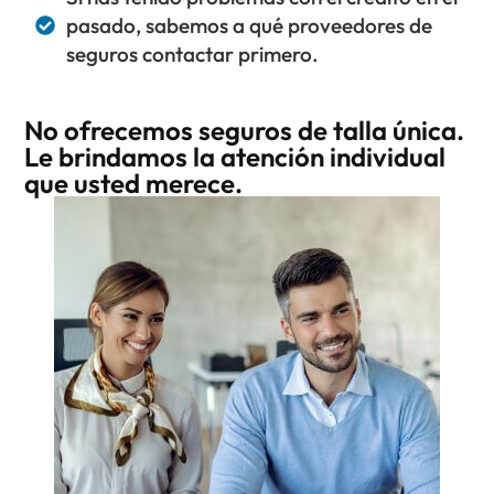
pasado, sabemos a qué proveedores de
seguros contactar primero.
No ofrecemos seguros de talla única.
Le brindamos la atención individual
que usted merece.