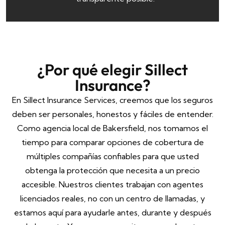
¿Por qué elegir Sillect
Insurance?
En Sillect Insurance Services, creemos que los seguros
deben ser personales, honestos y fáciles de entender.
Como agencia local de Bakersfield, nos tomamos el
tiempo para comparar opciones de cobertura de
múltiples compañías confiables para que usted
obtenga la protección que necesita a un precio
accesible. Nuestros clientes trabajan con agentes
licenciados reales, no con un centro de llamadas, y
estamos aquí para ayudarle antes, durante y después