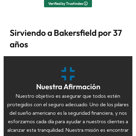
Verified by Trustindex
Sirviendo a Bakersfield por 37
años
Nuestra Afirmación
Nuestro objetivo es asegurar que todos estén
protegidos con el seguro adecuado. Uno de los pilares
del sueño americano es la seguridad financiera, y nos
esforzamos cada día para ayudar a nuestros clientes a
alcanzar esta tranquilidad. Nuestra misión es encontrar