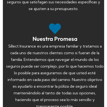
seguros que satisfagan sus necesidades específicas y
se ajusten a su presupuesto.
Nuestra Promesa
Sillect Insurance es una empresa familiar y tratamos a
cada uno de nuestros clientes como si fueran de la
familia. Entendemos que navegar el mundo de los
seguros puede ser complejo, por lo que hacemos todo
lo posible para asegurarnos de que usted esté
informado en cada paso del camino. Nuestro objetivo
es ayudarlo a encontrar la póliza de seguro ideal
manteniéndolo al tanto de todas sus opciones,
haciendo que el proceso sea lo más sencillo y
transparente posible.