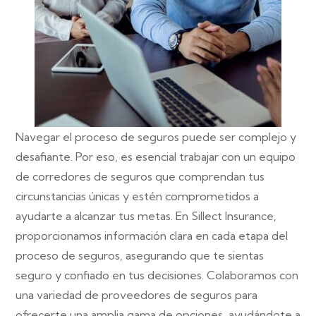
Navegar el proceso de seguros puede ser complejo y
desafiante. Por eso, es esencial trabajar con un equipo
de corredores de seguros que comprendan tus
circunstancias únicas y estén comprometidos a
ayudarte a alcanzar tus metas. En Sillect Insurance,
proporcionamos información clara en cada etapa del
proceso de seguros, asegurando que te sientas
seguro y confiado en tus decisiones. Colaboramos con
una variedad de proveedores de seguros para
ofrecerte una amplia gama de opciones, ayudándote a