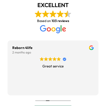
EXCELLENT
Based on
103 reviews
Reborn 4life
2 months ago
Great service