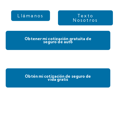
Llámanos
Texto
Nosotros
Obtener mi cotización gratuita de
seguro de auto
Obtén mi cotización de seguro de
vida gratis