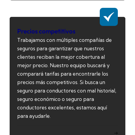
Precios competitivos
Trabajamos con múltiples compañías de
seguros para garantizar que nuestros
clientes reciban la mejor cobertura al
mejor precio. Nuestro equipo buscará y
comparará tarifas para encontrarle los
precios más competitivos. Si busca un
seguro para conductores con mal historial,
seguro económico o seguro para
conductores excelentes, estamos aquí
para ayudarle.