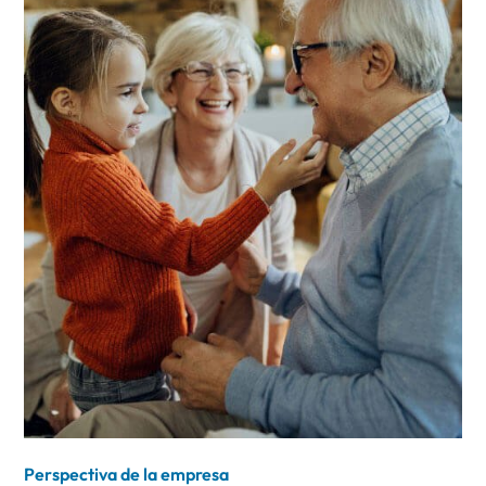
Perspectiva de la empresa