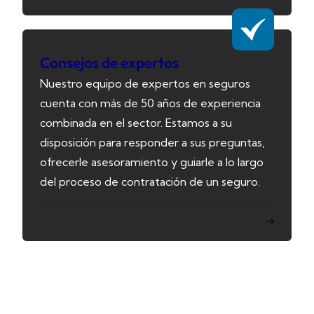
Consejos de expertos
Nuestro equipo de expertos en seguros
cuenta con más de 50 años de experiencia
combinada en el sector. Estamos a su
disposición para responder a sus preguntas,
ofrecerle asesoramiento y guiarle a lo largo
del proceso de contratación de un seguro.