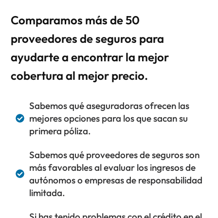
Comparamos más de 50
proveedores de seguros para
ayudarte a encontrar la mejor
cobertura al mejor precio.
Sabemos qué aseguradoras ofrecen las
mejores opciones para los que sacan su
primera póliza.
Sabemos qué proveedores de seguros son
más favorables al evaluar los ingresos de
autónomos o empresas de responsabilidad
limitada.
Si has tenido problemas con el crédito en el