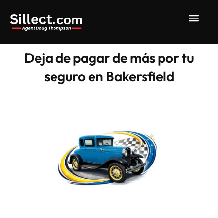
Deja de pagar de más por tu
seguro en Bakersfield